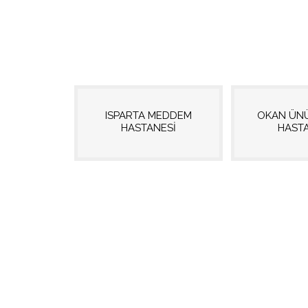
ISPARTA MEDDEM
OKAN ÜN
HASTANESİ
HAST