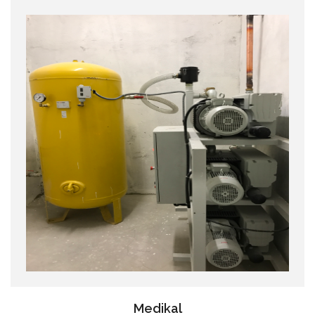
Medikal