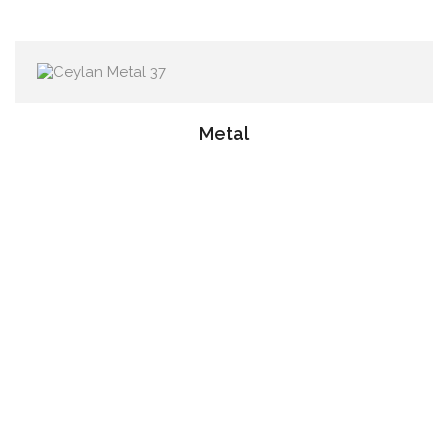
Metal