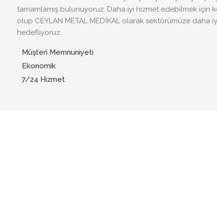
tamamlamış bulunuyoruz. Daha iyi hizmet edebilmek için k
olup CEYLAN METAL MEDİKAL olarak sektörümüze daha iyi
hedefliyoruz.
Müşteri Memnuniyeti
Ekonomik
7/24 Hizmet