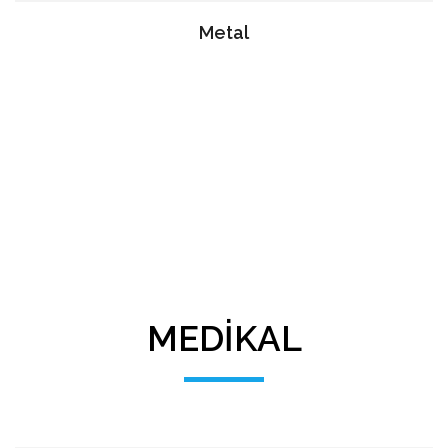
Metal
MEDIKAL