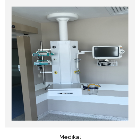
Medikal