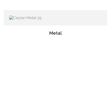
Metal