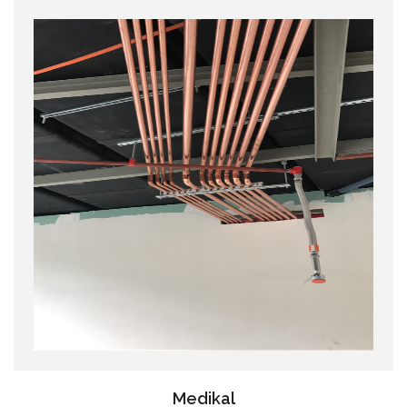
Medikal