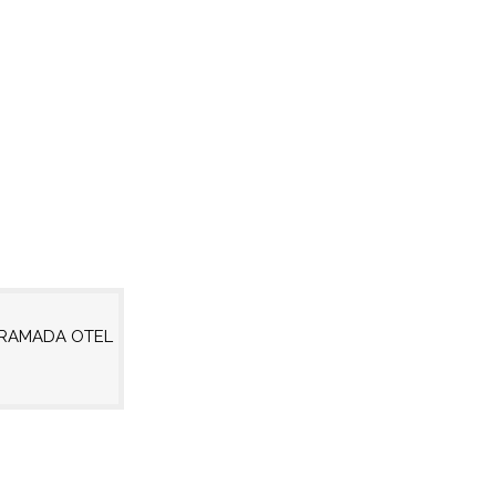
RAMADA OTEL