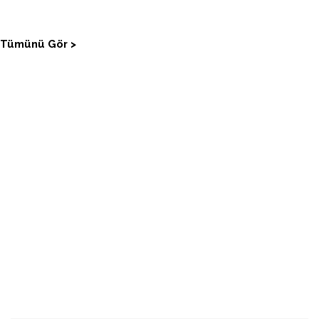
Tümünü Gör >